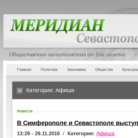
Главная
Политика
Экономика
Общество
Культура
Категория: Афиша
Новости
В Симферополе и Севастополе выступ
13:29 - 29.11.2016
/
Категория:
Афиша